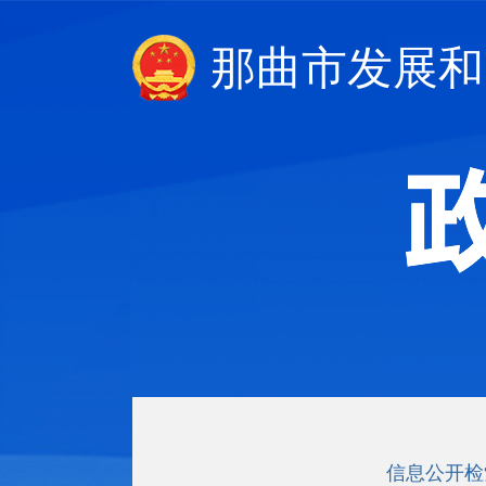
那曲市发展和
信息公开检