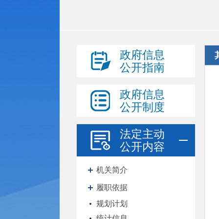
政府信息
公开指南
政府信息
公开制度
法定主动
公开内容
机关简介
履职依据
规划计划
统计信息