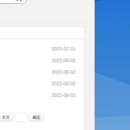
2025-07-31
2022-08-02
2022-08-02
2022-08-02
2022-08-02
末页
确定