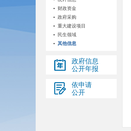
财政资金
政府采购
重大建设项目
民生领域
其他信息
政府信息
公开年报
依申请
公开